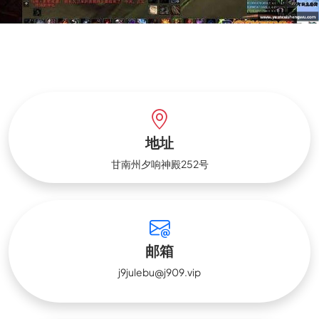
地址
甘南州夕响神殿252号
邮箱
j9julebu@j909.vip