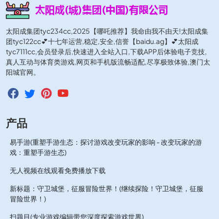
太阳成集团tyc234cc,2025【哪吒推荐】我命由我不由天!太阳成集
团tyc122cc💕十七年运营,稳定,安全,信誉【baidu.ag】💕太阳成
tyc7111cc,会员登录后,快速进入全站入口,下载APP后体验电子竞技,
真人互动与体育类游戏,网页和手机版流畅适配,尽享极致体验,澳门太
阳城官网。
产品
易手游(重塑手游生态：探讨游戏改变玩家的影响 - 改变玩家的游
戏：重塑手游生态)
无人视频在线观看免费播放下载
新标题：守卫城堡，征服冒险世界！(继续探险！守卫城堡，征服
冒险世界！)
扫题目(专业游戏编辑带您深度探索游戏世界)