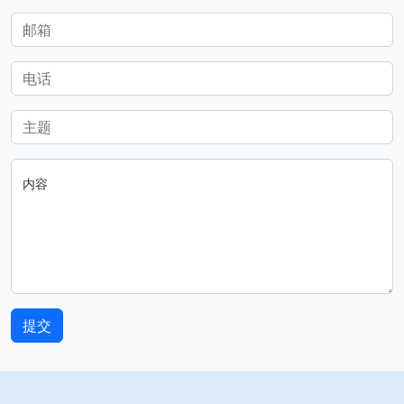
内容
提交