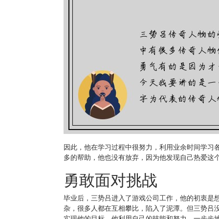
因此，他在学习过程中很努力，利用业余时间学习
多的帮助，他也没有放弃，因为他发现自己热爱这
勇敢面对挑战
毕业后，三势吕进入了游戏公司工作，他的初衷是
杂，很多人都在互相攀比，陷入了泥潭。但三势吕
实现他的目标。他利用自己的技能和努力，一步步