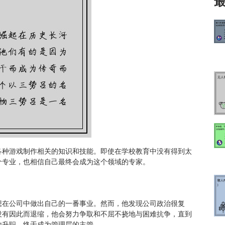
各种游戏制作相关的知识和技能。即使在学校教育中没有得到太
个专业，也相信自己最终会成为这个领域的专家。
想在公司中做出自己的一番事业。然而，他发现公司政治很复
没有因此而退缩，他会努力争取和不屈不挠地与困难抗争，直到
地升职，终于成为管理层的主管。