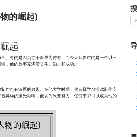
物的崛起)
崛起
勇气、有的是因为才干而成为传奇。而今天我要讲的是一个以三
编辑，他的故事充满着奋斗、励志和成功。
戏制作也有浓厚的兴趣。在他大学时期，他选择学习游戏制作专
有被异样的眼光影响，他认为只要努力，任何事都可以成为他的