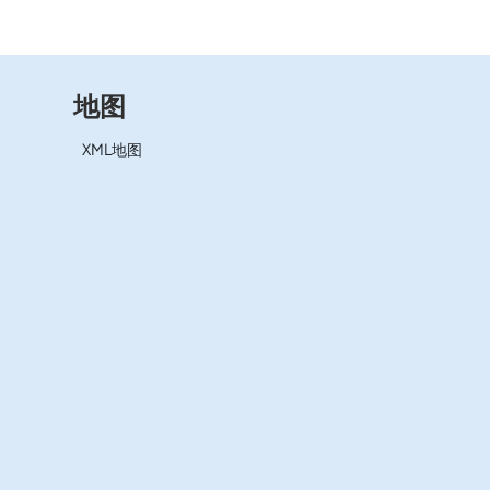
地图
XML地图