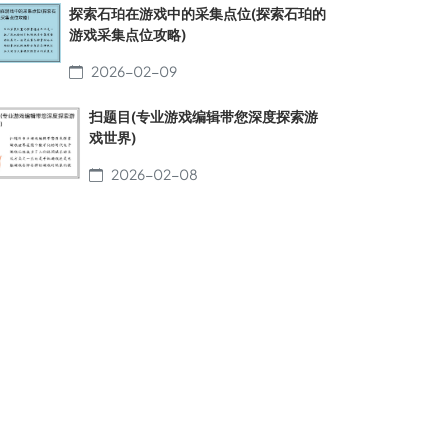
探索石珀在游戏中的采集点位(探索石珀的
游戏采集点位攻略)
2026-02-09
扫题目(专业游戏编辑带您深度探索游
戏世界)
2026-02-08