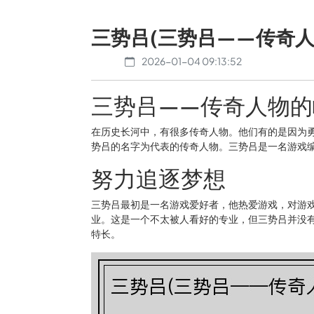
三势吕(三势吕——传奇人
2026-01-04 09:13:52
三势吕——传奇人物的
在历史长河中，有很多传奇人物。他们有的是因为
势吕的名字为代表的传奇人物。三势吕是一名游戏
努力追逐梦想
三势吕最初是一名游戏爱好者，他热爱游戏，对游
业。这是一个不太被人看好的专业，但三势吕并没
特长。