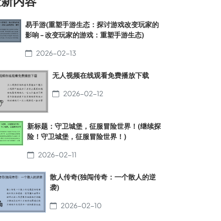
最新内容
易手游(重塑手游生态：探讨游戏改变玩家的
影响 - 改变玩家的游戏：重塑手游生态)
2026-02-13
无人视频在线观看免费播放下载
2026-02-12
新标题：守卫城堡，征服冒险世界！(继续探
险！守卫城堡，征服冒险世界！)
2026-02-11
散人传奇(独闯传奇：一个散人的逆
袭)
2026-02-10