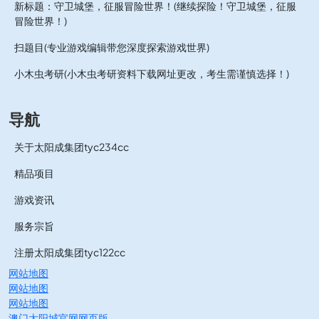
新标题：守卫城堡，征服冒险世界！(继续探险！守卫城堡，征服
冒险世界！)
扫题目(专业游戏编辑带您深度探索游戏世界)
小木虫考研(小木虫考研资料下载网址更改，考生需谨慎选择！)
导航
关于太阳成集团tyc234cc
精品项目
游戏资讯
服务宗旨
注册太阳成集团tyc122cc
网站地图
网站地图
网站地图
澳门太阳城官网网页版