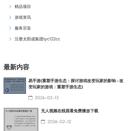
精品项目
游戏资讯
服务宗旨
注册太阳成集团tyc122cc
最新内容
易手游(重塑手游生态：探讨游戏改变玩家的影响 - 改
变玩家的游戏：重塑手游生态)
2026-02-13
无人视频在线观看免费播放下载
2026-02-12