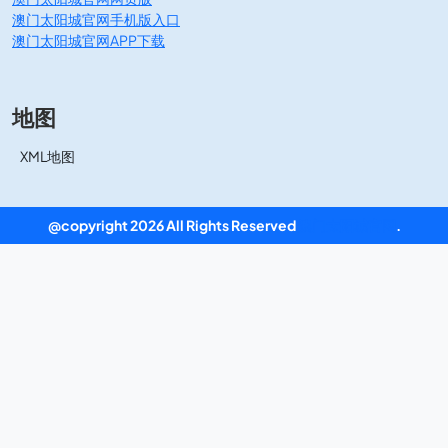
澳门太阳城官网手机版入口
澳门太阳城官网APP下载
地图
XML地图
@copyright 2026 All Rights Reserved
澳门太阳城官网
.