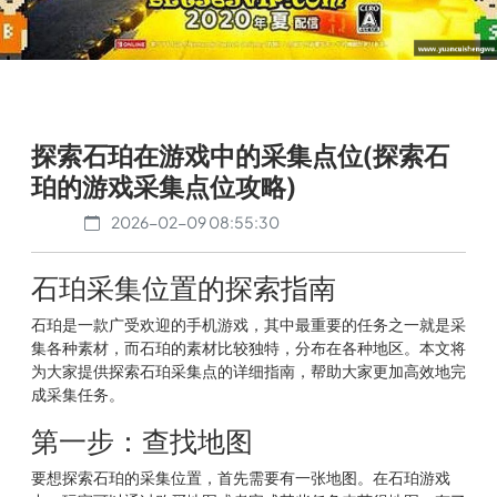
探索石珀在游戏中的采集点位(探索石
珀的游戏采集点位攻略)
2026-02-09 08:55:30
石珀采集位置的探索指南
石珀是一款广受欢迎的手机游戏，其中最重要的任务之一就是采
集各种素材，而石珀的素材比较独特，分布在各种地区。本文将
为大家提供探索石珀采集点的详细指南，帮助大家更加高效地完
成采集任务。
第一步：查找地图
要想探索石珀的采集位置，首先需要有一张地图。在石珀游戏