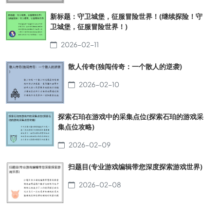
新标题：守卫城堡，征服冒险世界！(继续探险！守
卫城堡，征服冒险世界！)
2026-02-11
散人传奇(独闯传奇：一个散人的逆袭)
2026-02-10
探索石珀在游戏中的采集点位(探索石珀的游戏采
集点位攻略)
2026-02-09
扫题目(专业游戏编辑带您深度探索游戏世界)
2026-02-08