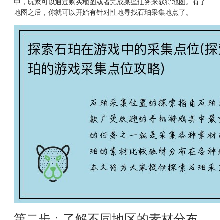
中，玩家可以通过购买地图或者完成某些任务来获得地图。有了
地图之后，你就可以开始有针对性地寻找石珀采集地点了。
第二步：了解不同地区的素材分布