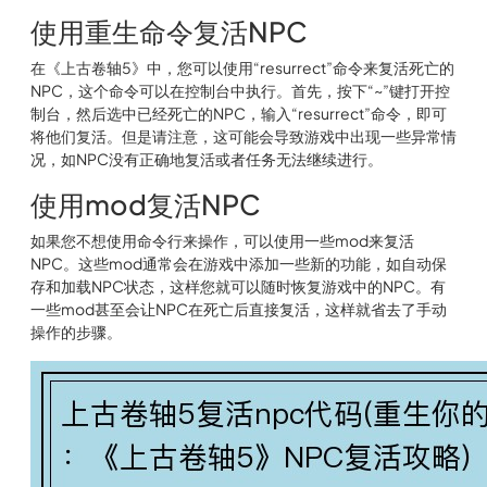
使用重生命令复活NPC
在《上古卷轴5》中，您可以使用“resurrect”命令来复活死亡的
NPC，这个命令可以在控制台中执行。首先，按下“~”键打开控
制台，然后选中已经死亡的NPC，输入“resurrect”命令，即可
将他们复活。但是请注意，这可能会导致游戏中出现一些异常情
况，如NPC没有正确地复活或者任务无法继续进行。
使用mod复活NPC
如果您不想使用命令行来操作，可以使用一些mod来复活
NPC。这些mod通常会在游戏中添加一些新的功能，如自动保
存和加载NPC状态，这样您就可以随时恢复游戏中的NPC。有
一些mod甚至会让NPC在死亡后直接复活，这样就省去了手动
操作的步骤。