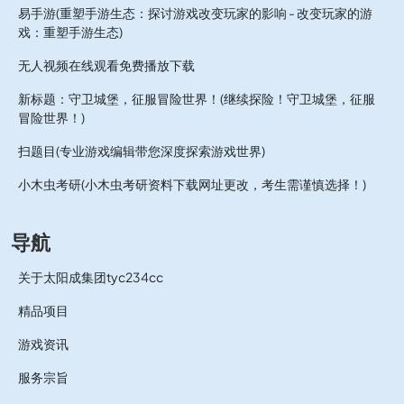
易手游(重塑手游生态：探讨游戏改变玩家的影响 - 改变玩家的游
戏：重塑手游生态)
无人视频在线观看免费播放下载
新标题：守卫城堡，征服冒险世界！(继续探险！守卫城堡，征服
冒险世界！)
扫题目(专业游戏编辑带您深度探索游戏世界)
小木虫考研(小木虫考研资料下载网址更改，考生需谨慎选择！)
导航
关于太阳成集团tyc234cc
精品项目
游戏资讯
服务宗旨