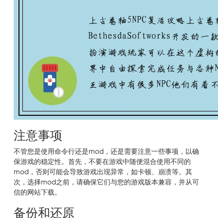
注意事项
不管您是使用命令行还是mod，还是需要注意一些事项，以确
保游戏的稳定性。首先，不要在游戏中随便混合使用不同的
mod，否则可能会导致游戏出现异常，如卡顿、崩溃等。其
次，选择mod之前，请确保它们与您的游戏版本兼容，并从可
信的网站下载。
备份和还原