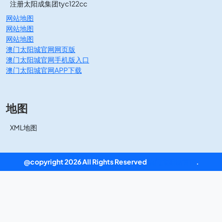
注册太阳成集团tyc122cc
网站地图
网站地图
网站地图
澳门太阳城官网网页版
澳门太阳城官网手机版入口
澳门太阳城官网APP下载
地图
XML地图
@copyright 2026 All Rights Reserved
澳门太阳城官网
.