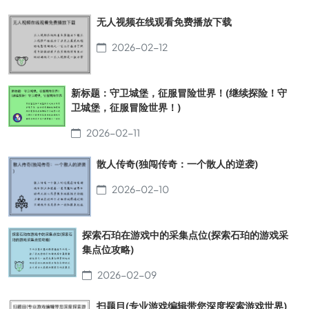
无人视频在线观看免费播放下载
2026-02-12
新标题：守卫城堡，征服冒险世界！(继续探险！守
卫城堡，征服冒险世界！)
2026-02-11
散人传奇(独闯传奇：一个散人的逆袭)
2026-02-10
探索石珀在游戏中的采集点位(探索石珀的游戏采
集点位攻略)
2026-02-09
扫题目(专业游戏编辑带您深度探索游戏世界)