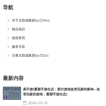
导航
关于太阳成集团tyc234cc
精品项目
游戏资讯
服务宗旨
注册太阳成集团tyc122cc
最新内容
易手游(重塑手游生态：探讨游戏改变玩家的影响 - 改
变玩家的游戏：重塑手游生态)
2026-02-13