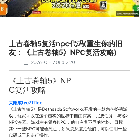
上古卷轴5复活npc代码(重生你的旧
友：《上古卷轴5》NPС复活攻略)
2026-01-17 08:52:20
《上古卷轴5》NP
C复活攻略
太阳成tyc7111cc
《上古卷轴5》是Bethesda Softworks开发的一款角色扮演游
戏，玩家可以在这个虚构的世界中自由探索、完成任务、与各种
NPC交互。游戏中有很多NPC，他们有着不同的性格、目标，
其中一些NPC可能会死亡，如果您想复活他们，可以使用一些
代码或工具进行操作。