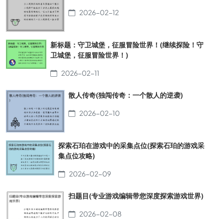
2026-02-12
新标题：守卫城堡，征服冒险世界！(继续探险！守
卫城堡，征服冒险世界！)
2026-02-11
散人传奇(独闯传奇：一个散人的逆袭)
2026-02-10
探索石珀在游戏中的采集点位(探索石珀的游戏采
集点位攻略)
2026-02-09
扫题目(专业游戏编辑带您深度探索游戏世界)
2026-02-08