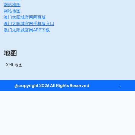
网站地图
网站地图
澳门太阳城官网网页版
澳门太阳城官网手机版入口
澳门太阳城官网APP下载
地图
XML地图
@copyright 2026 All Rights Reserved
澳门太阳城官网
.