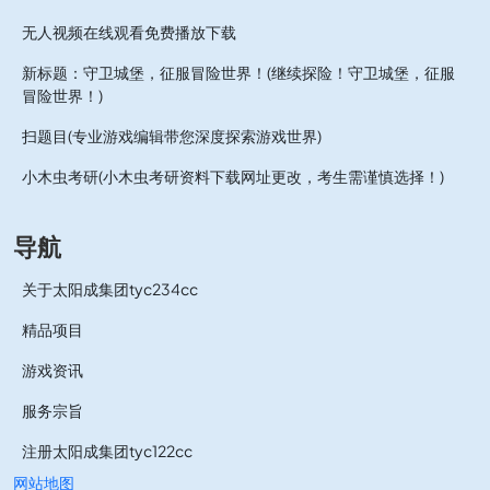
无人视频在线观看免费播放下载
新标题：守卫城堡，征服冒险世界！(继续探险！守卫城堡，征服
冒险世界！)
扫题目(专业游戏编辑带您深度探索游戏世界)
小木虫考研(小木虫考研资料下载网址更改，考生需谨慎选择！)
导航
关于太阳成集团tyc234cc
精品项目
游戏资讯
服务宗旨
注册太阳成集团tyc122cc
网站地图