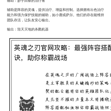
辅助：妙手回春的治疗者
辅助是阵容的灵魂，提供治疗、增益和控制。选择拥有出色治疗
能力和强力保护技能的辅助，如小鹿或萨尔。他们的存在能维持
团队存活，让队友安心输出。
输出：毁天灭地的杀戮机器