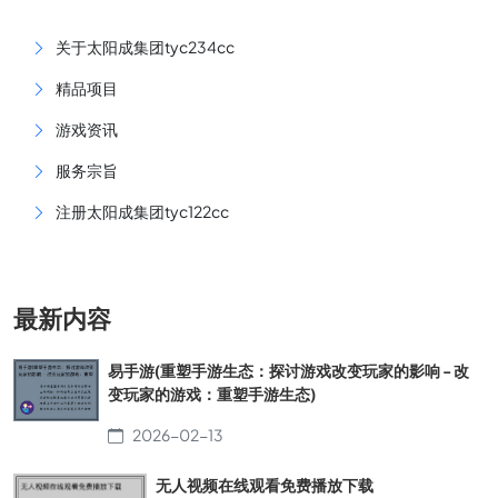
关于太阳成集团tyc234cc
精品项目
游戏资讯
服务宗旨
注册太阳成集团tyc122cc
最新内容
易手游(重塑手游生态：探讨游戏改变玩家的影响 - 改
变玩家的游戏：重塑手游生态)
2026-02-13
无人视频在线观看免费播放下载