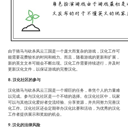
由于骑马与砍杀风云三国是一个庞大而复杂的游戏，汉化工作可
能需要花费较长的时间和精力。而且，随着游戏的更新和扩展，
新的英文文本可能会不断出现。汉化工作需要持续进行，并及时
更新汉化文件，以保证游戏的完整汉化。
8. 汉化社区的参与
汉化骑马与砍杀风云三国是一个艰巨的任务，单凭个人的力量难
以完成。参与汉化社区是一个不错的选择。在汉化社区中，玩家
可以与其他汉化爱好者交流经验、分享资源，并共同努力完善汉
化工作。汉化社区还会定期举办汉化比赛和活动，为优秀的汉化
工作者提供展示和奖励的机会。
9. 汉化的法律风险