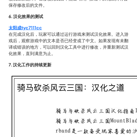
保存修改后的文件。
6. 汉化效果的测试
太阳成tyc7111cc
在完成汉化后，玩家可以通过运行游戏来测试汉化效果。进入游
戏后，观察游戏中的文本是否已经变成了中文。如果发现有未翻
译或错误的地方，可以回到汉化工具中进行修改，并重新测试汉
化效果，直到满意为止。
7. 汉化工作的持续更新