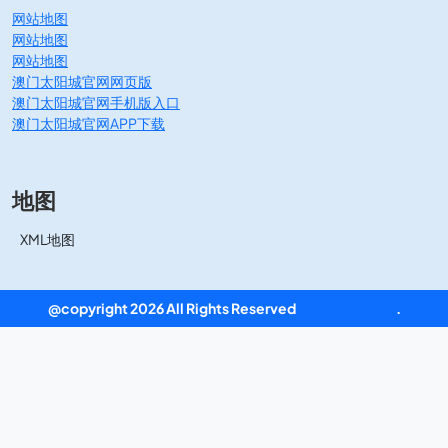
网站地图
网站地图
网站地图
澳门太阳城官网网页版
澳门太阳城官网手机版入口
澳门太阳城官网APP下载
地图
XML地图
@copyright 2026 All Rights Reserved
澳门太阳城官网
.