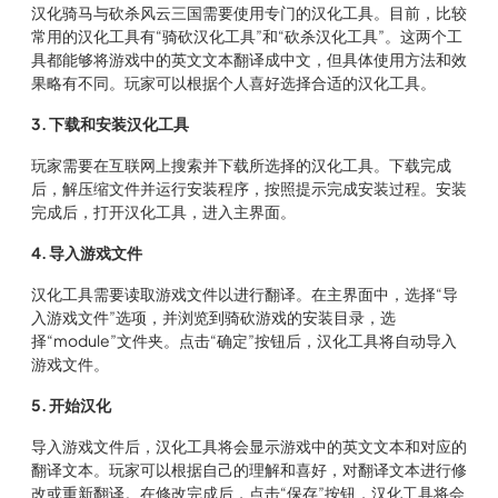
汉化骑马与砍杀风云三国需要使用专门的汉化工具。目前，比较
常用的汉化工具有“骑砍汉化工具”和“砍杀汉化工具”。这两个工
具都能够将游戏中的英文文本翻译成中文，但具体使用方法和效
果略有不同。玩家可以根据个人喜好选择合适的汉化工具。
3. 下载和安装汉化工具
玩家需要在互联网上搜索并下载所选择的汉化工具。下载完成
后，解压缩文件并运行安装程序，按照提示完成安装过程。安装
完成后，打开汉化工具，进入主界面。
4. 导入游戏文件
汉化工具需要读取游戏文件以进行翻译。在主界面中，选择“导
入游戏文件”选项，并浏览到骑砍游戏的安装目录，选
择“module”文件夹。点击“确定”按钮后，汉化工具将自动导入
游戏文件。
5. 开始汉化
导入游戏文件后，汉化工具将会显示游戏中的英文文本和对应的
翻译文本。玩家可以根据自己的理解和喜好，对翻译文本进行修
改或重新翻译。在修改完成后，点击“保存”按钮，汉化工具将会