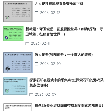
无人视频在线观看免费播放下载
2026-02-12
新标题：守卫城堡，征服冒险世界！(继续探险！守
卫城堡，征服冒险世界！)
2026-02-11
散人传奇(独闯传奇：一个散人的逆袭)
2026-02-10
探索石珀在游戏中的采集点位(探索石珀的游戏采
集点位攻略)
2026-02-09
扫题目(专业游戏编辑带您深度探索游戏世界)