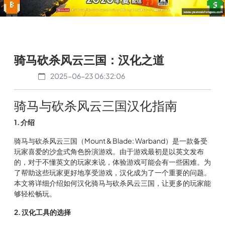
骑马砍杀风云三国：汉化之道
2025-06-23 06:32:06
骑马与砍杀风云三国汉化指南
1. 介绍
骑马与砍杀风云三国（Mount & Blade: Warband）是一款备受
玩家喜爱的沙盒式角色扮演游戏。由于游戏最初是以英文发布
的，对于不懂英文的玩家来说，体验游戏可能会有一些困难。为
了帮助这些玩家更好地享受游戏，汉化成为了一个重要的问题。
本文将详细介绍如何汉化骑马与砍杀风云三国，让更多的玩家能
够轻松畅玩。
2. 汉化工具的选择