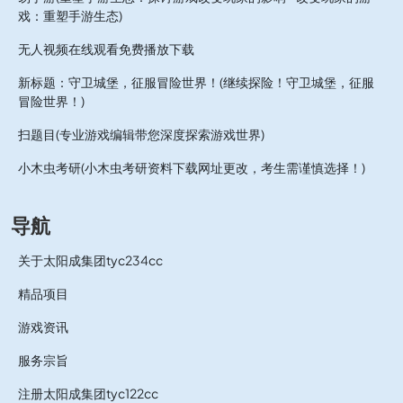
戏：重塑手游生态)
无人视频在线观看免费播放下载
新标题：守卫城堡，征服冒险世界！(继续探险！守卫城堡，征服
冒险世界！)
扫题目(专业游戏编辑带您深度探索游戏世界)
小木虫考研(小木虫考研资料下载网址更改，考生需谨慎选择！)
导航
关于太阳成集团tyc234cc
精品项目
游戏资讯
服务宗旨
注册太阳成集团tyc122cc