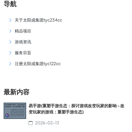
导航
关于太阳成集团tyc234cc
精品项目
游戏资讯
服务宗旨
注册太阳成集团tyc122cc
最新内容
易手游(重塑手游生态：探讨游戏改变玩家的影响 - 改
变玩家的游戏：重塑手游生态)
2026-02-13