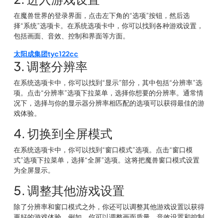
在魔兽世界的登录界面，点击左下角的“选项”按钮，然后选
择“系统”选项卡。在系统选项卡中，你可以找到各种游戏设置，
包括画面、音效、控制和界面等方面。
太阳成集团tyc122cc
3. 调整分辨率
在系统选项卡中，你可以找到“显示”部分，其中包括“分辨率”选
项。点击“分辨率”选项下拉菜单，选择你想要的分辨率。通常情
况下，选择与你的显示器分辨率相匹配的选项可以获得最佳的游
戏体验。
4. 切换到全屏模式
在系统选项卡中，你可以找到“窗口模式”选项。点击“窗口模
式”选项下拉菜单，选择“全屏”选项。这将把魔兽窗口模式设置
为全屏显示。
5. 调整其他游戏设置
除了分辨率和窗口模式之外，你还可以调整其他游戏设置以获得
更好的游戏体验。例如，你可以调整画面质量、音效设置和控制