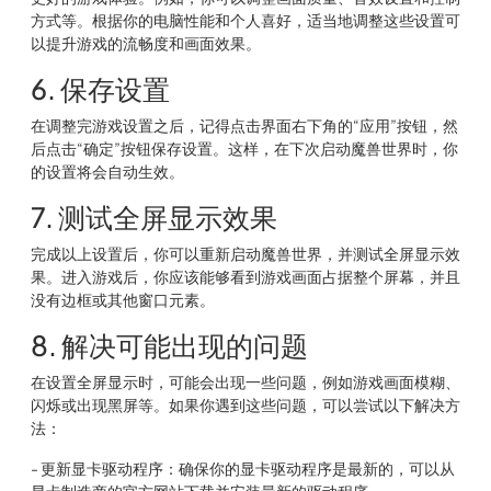
方式等。根据你的电脑性能和个人喜好，适当地调整这些设置可
以提升游戏的流畅度和画面效果。
6. 保存设置
在调整完游戏设置之后，记得点击界面右下角的“应用”按钮，然
后点击“确定”按钮保存设置。这样，在下次启动魔兽世界时，你
的设置将会自动生效。
7. 测试全屏显示效果
完成以上设置后，你可以重新启动魔兽世界，并测试全屏显示效
果。进入游戏后，你应该能够看到游戏画面占据整个屏幕，并且
没有边框或其他窗口元素。
8. 解决可能出现的问题
在设置全屏显示时，可能会出现一些问题，例如游戏画面模糊、
闪烁或出现黑屏等。如果你遇到这些问题，可以尝试以下解决方
法：
- 更新显卡驱动程序：确保你的显卡驱动程序是最新的，可以从