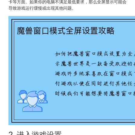
卡等方面。如果你的电脑不满足最低要求，那么全屏显示可能会
导致游戏运行缓慢或出现其他问题。
2. 进入游戏设置