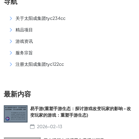
导航
关于太阳成集团tyc234cc
精品项目
游戏资讯
服务宗旨
注册太阳成集团tyc122cc
最新内容
易手游(重塑手游生态：探讨游戏改变玩家的影响 - 改
变玩家的游戏：重塑手游生态)
2026-02-13