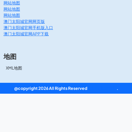
网站地图
网站地图
网站地图
澳门太阳城官网网页版
澳门太阳城官网手机版入口
澳门太阳城官网APP下载
地图
XML地图
@copyright 2026 All Rights Reserved
澳门太阳城官网
.