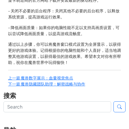
显卡制造商的官方网站下载并安装最新的驱动程序。
- 关闭不必要的后台程序：关闭其他不必要的后台程序，以释放
系统资源，提高游戏运行效果。
- 降低画面质量：如果你的电脑性能不足以支持高画质设置，可
以尝试降低画面质量，以提高游戏流畅度。
通过以上步骤，你可以将魔兽窗口模式设置为全屏显示，以获得
更好的游戏体验。记得根据你的电脑性能和个人喜好，适当地调
整其他游戏设置，以获得最佳的游戏效果。希望本文对你有所帮
助，祝你在魔兽世界中玩得愉快！
上一篇
魔兽数字展示：血量视觉焦点
下一篇
魔兽隐藏团队助理：解密战略与协作
搜索