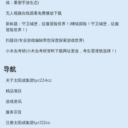
戏：重塑手游生态)
无人视频在线观看免费播放下载
新标题：守卫城堡，征服冒险世界！(继续探险！守卫城堡，征服
冒险世界！)
扫题目(专业游戏编辑带您深度探索游戏世界)
小木虫考研(小木虫考研资料下载网址更改，考生需谨慎选择！)
导航
关于太阳成集团tyc234cc
精品项目
游戏资讯
服务宗旨
注册太阳成集团tyc122cc