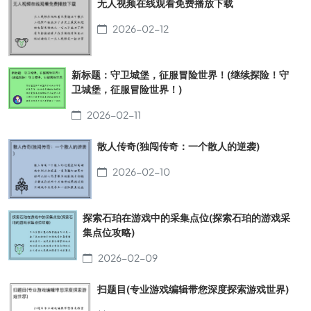
无人视频在线观看免费播放下载
2026-02-12
新标题：守卫城堡，征服冒险世界！(继续探险！守
卫城堡，征服冒险世界！)
2026-02-11
散人传奇(独闯传奇：一个散人的逆袭)
2026-02-10
探索石珀在游戏中的采集点位(探索石珀的游戏采
集点位攻略)
2026-02-09
扫题目(专业游戏编辑带您深度探索游戏世界)