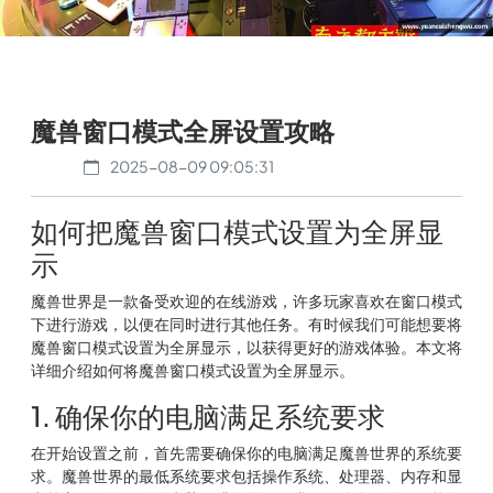
魔兽窗口模式全屏设置攻略
2025-08-09 09:05:31
如何把魔兽窗口模式设置为全屏显
示
魔兽世界是一款备受欢迎的在线游戏，许多玩家喜欢在窗口模式
下进行游戏，以便在同时进行其他任务。有时候我们可能想要将
魔兽窗口模式设置为全屏显示，以获得更好的游戏体验。本文将
详细介绍如何将魔兽窗口模式设置为全屏显示。
1. 确保你的电脑满足系统要求
在开始设置之前，首先需要确保你的电脑满足魔兽世界的系统要
求。魔兽世界的最低系统要求包括操作系统、处理器、内存和显